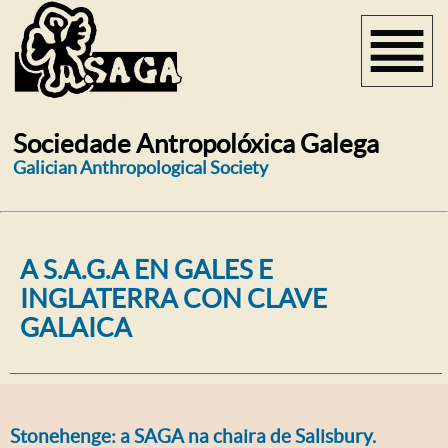
Sociedade Antropolóxica Galega
Galician Anthropological Society
A S.A.G.A EN GALES E
INGLATERRA CON CLAVE
GALAICA
Stonehenge: a SAGA na chaira de Salisbury.