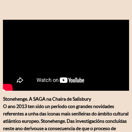
Stonehenge. A SAGA na Chaira de Salisbury
O ano 2013 ten sido un período con grandes novidades
referentes a unha das iconas mais senlleiras do ámbito cultural
atlántico europeo. Stonehenge. Das investigacións concluídas
neste ano derivouse a consecuencia de que o proceso de