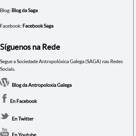
Blog:
Blog da Saga
Facebook:
Facebook Saga
Síguenos na Rede
Segue a Sociedade Antropolóxica Galega (SAGA) nas Redes
Sociais.
Blog da Antropoloxia Galega
En Facebook
En Twitter
En Youtube