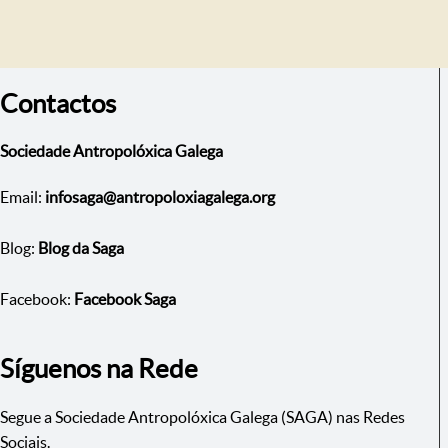
Contactos
Sociedade Antropolóxica Galega
Email:
infosaga@antropoloxiagalega.org
Blog:
Blog da Saga
Facebook:
Facebook Saga
Síguenos na Rede
Segue a Sociedade Antropolóxica Galega (SAGA) nas Redes
Sociais.