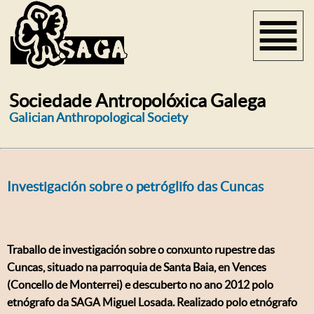
Sociedade Antropolóxica Galega
Galician Anthropological Society
Investigación sobre o petróglifo das Cuncas
Traballo de investigación sobre o conxunto rupestre das
Cuncas, situado na parroquia de Santa Baia, en Vences
(Concello de Monterrei) e descuberto no ano 2012 polo
etnógrafo da SAGA Miguel Losada. Realizado polo etnógrafo