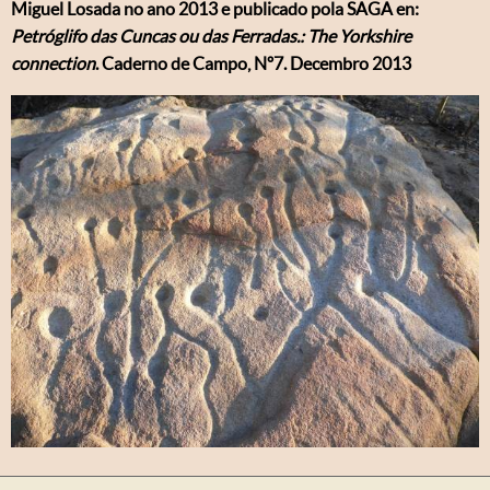
Miguel Losada no ano 2013 e publicado pola SAGA en:
Petróglifo das Cuncas ou das Ferradas.: The Yorkshire
connection
. Caderno de Campo, Nº7. Decembro 2013