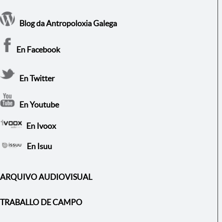
Blog da Antropoloxia Galega
En Facebook
En Twitter
En Youtube
En Ivoox
En Isuu
ARQUIVO AUDIOVISUAL
TRABALLO DE CAMPO