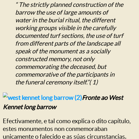
“ The strictly planned construction of the
barrow the use of large amounts of
water in the burial ritual, the different
working groups visible in the carefully
documented turf sections, the use of turf
from different parts of the landscape all
speak of the monument as a socially
constructed memory, not only
commemorating the deceased, but
commemorative of the participants in
the funeral ceremony itself.”( 1)
Fronte ao West
Kennet long barrow
Efectivamente, e tal como explica o dito capítulo,
estes monumentos non conmemoraban
unicamente o falecido e as súas circunstancias.