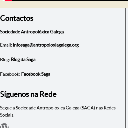
Contactos
Sociedade Antropolóxica Galega
Email:
infosaga@antropoloxiagalega.org
Blog:
Blog da Saga
Facebook:
Facebook Saga
Síguenos na Rede
Segue a Sociedade Antropolóxica Galega (SAGA) nas Redes
Sociais.