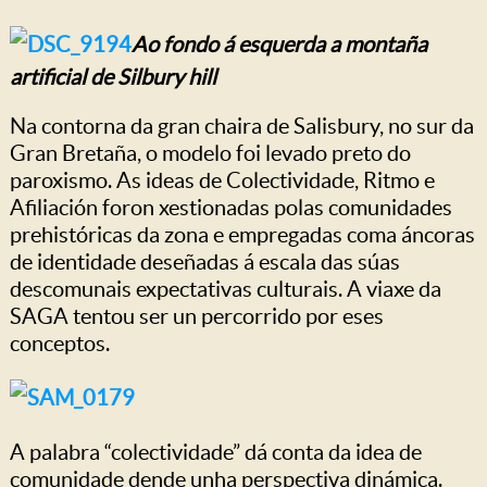
Ao fondo á esquerda a montaña
artificial de Silbury hill
Na contorna da gran chaira de Salisbury, no sur da
Gran Bretaña, o modelo foi levado preto do
paroxismo. As ideas de Colectividade, Ritmo e
Afiliación foron xestionadas polas comunidades
prehistóricas da zona e empregadas coma áncoras
de identidade deseñadas á escala das súas
descomunais expectativas culturais. A viaxe da
SAGA tentou ser un percorrido por eses
conceptos.
A palabra “colectividade” dá conta da idea de
comunidade dende unha perspectiva dinámica.