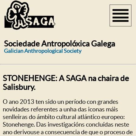
Sociedade Antropolóxica Galega
Galician Anthropological Society
STONEHENGE: A SAGA na chaira de
Salisbury.
O ano 2013 ten sido un período con grandes
novidades referentes a unha das iconas máis
senlleiras do ámbito cultural atlántico europeo:
Stonehenge. Das investigacións concluídas neste
ano derivouse a consecuencia de que o proceso de