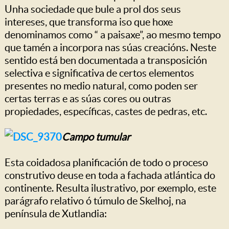
Unha sociedade que bule a prol dos seus
intereses, que transforma iso que hoxe
denominamos como “ a paisaxe”, ao mesmo tempo
que tamén a incorpora nas súas creacións. Neste
sentido está ben documentada a transposición
selectiva e significativa de certos elementos
presentes no medio natural, como poden ser
certas terras e as súas cores ou outras
propiedades, específicas, castes de pedras, etc.
Campo tumular
Esta coidadosa planificación de todo o proceso
construtivo deuse en toda a fachada atlántica do
continente. Resulta ilustrativo, por exemplo, este
parágrafo relativo ó túmulo de Skelhoj, na
península de Xutlandia: