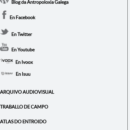
Blog da Antropoloxia Galega
En Facebook
En Twitter
En Youtube
En Ivoox
En Isuu
ARQUIVO AUDIOVISUAL
TRABALLO DE CAMPO
ATLAS DO ENTROIDO