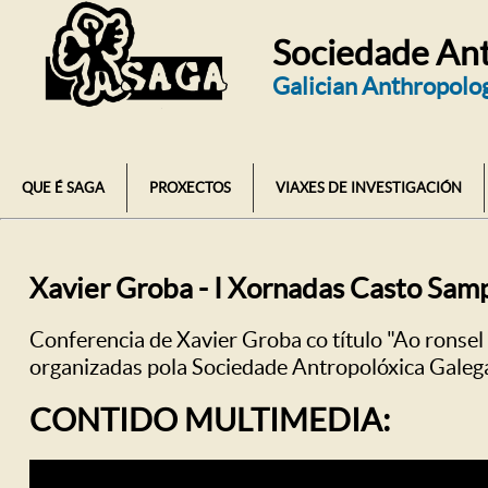
Sociedade Ant
Galician Anthropolog
QUE É SAGA
PROXECTOS
VIAXES DE INVESTIGACIÓN
Xavier Groba - I Xornadas Casto Sam
Conferencia de Xavier Groba co título "Ao ronse
organizadas pola Sociedade Antropolóxica Galeg
CONTIDO MULTIMEDIA: