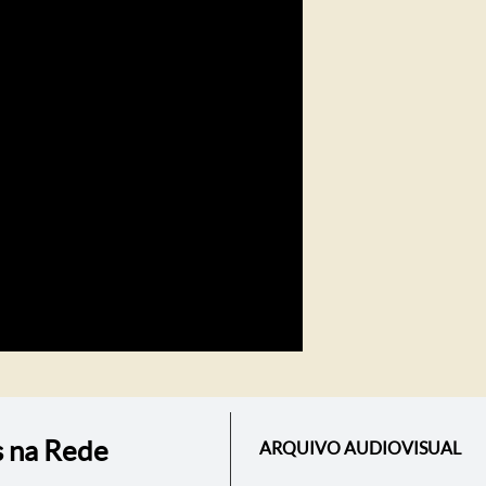
s na Rede
ARQUIVO AUDIOVISUAL