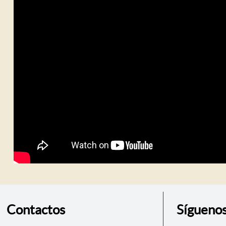
Contactos
Sígueno