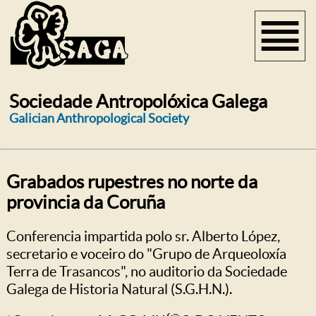
Sociedade Antropolóxica Galega
Galician Anthropological Society
Grabados rupestres no norte da
provincia da Coruña
Conferencia impartida polo sr. Alberto López,
secretario e voceiro do "Grupo de Arqueoloxía
Terra de Trasancos", no auditorio da Sociedade
Galega de Historia Natural (S.G.H.N.).