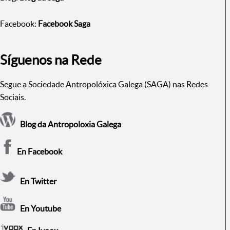
Facebook:
Facebook Saga
Síguenos na Rede
Segue a Sociedade Antropolóxica Galega (SAGA) nas Redes
Sociais.
Blog da Antropoloxia Galega
En Facebook
En Twitter
En Youtube