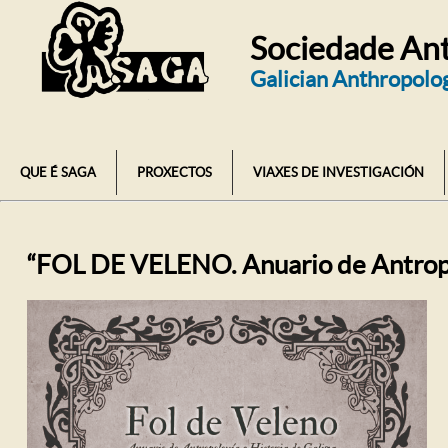
Sociedade Ant
Galician Anthropolog
QUE É SAGA
PROXECTOS
VIAXES DE INVESTIGACIÓN
“FOL DE VELENO. Anuario de Antropol