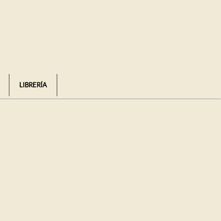
LIBRERÍA